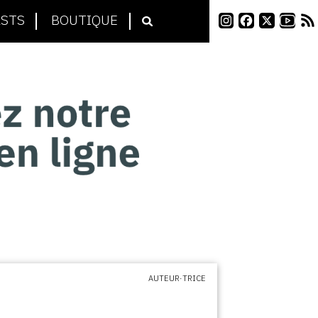
STS
BOUTIQUE
AUTEUR·TRICE