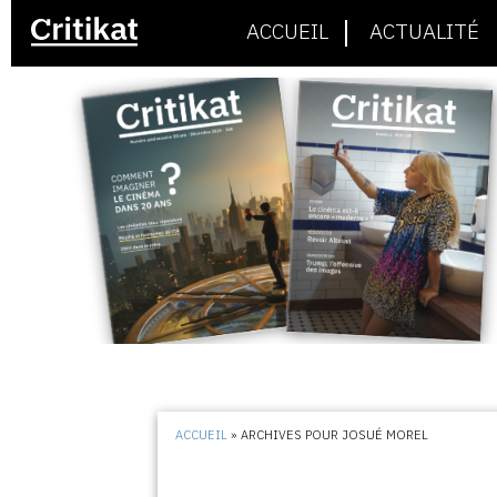
ACCUEIL
ACTUALITÉ
ACCUEIL
»
ARCHIVES POUR JOSUÉ MOREL