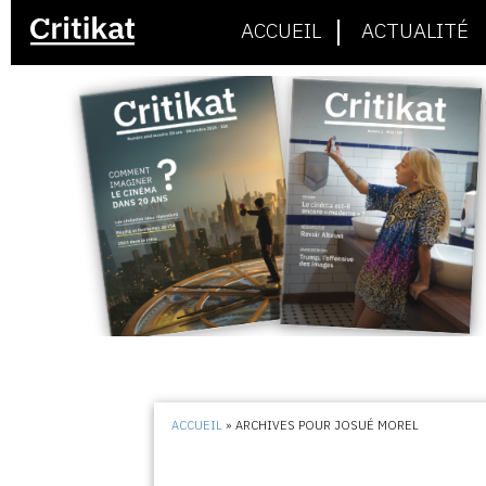
ACCUEIL
ACTUALITÉ
ACCUEIL
»
ARCHIVES POUR JOSUÉ MOREL