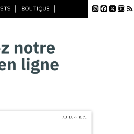
STS
BOUTIQUE
AUTEUR·TRICE