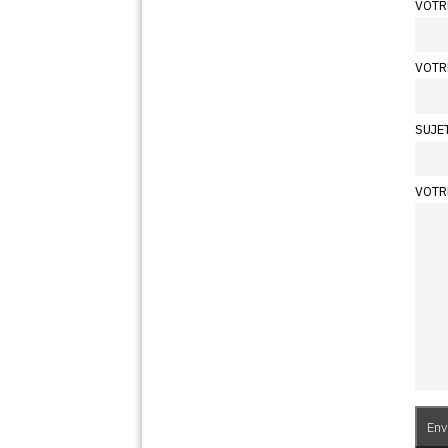
VOTR
VOTR
SUJE
VOTR