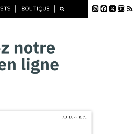
STS
BOUTIQUE
AUTEUR·TRICE