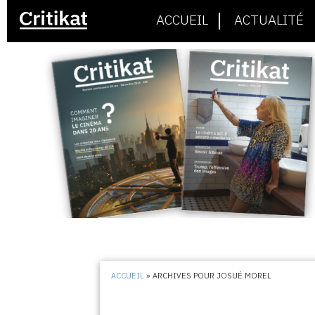
ACCUEIL
ACTUALITÉ
ACCUEIL
»
ARCHIVES POUR JOSUÉ MOREL