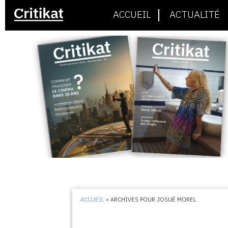
ACCUEIL
ACTUALITÉ
ACCUEIL
»
ARCHIVES POUR JOSUÉ MOREL