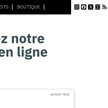
STS
BOUTIQUE
AUTEUR·TRICE