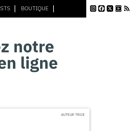
STS
BOUTIQUE
AUTEUR·TRICE