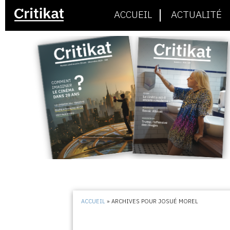
ACCUEIL
ACTUALITÉ
ACCUEIL
»
ARCHIVES POUR JOSUÉ MOREL