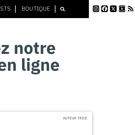
STS
BOUTIQUE
AUTEUR·TRICE