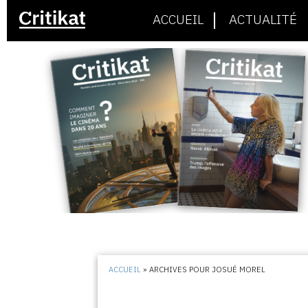
ACCUEIL
ACTUALITÉ
ACCUEIL
»
ARCHIVES POUR JOSUÉ MOREL