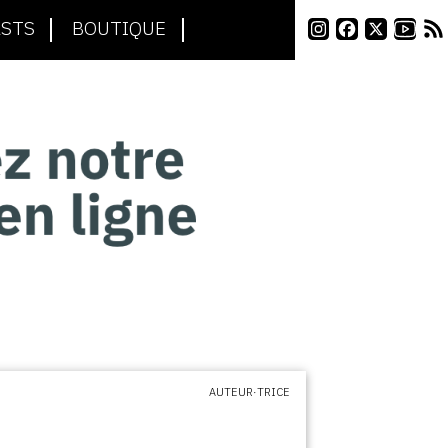
STS
BOUTIQUE
AUTEUR·TRICE