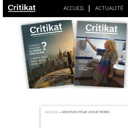
ACCUEIL
ACTUALITÉ
ACCUEIL
»
ARCHIVES POUR JOSUÉ MOREL