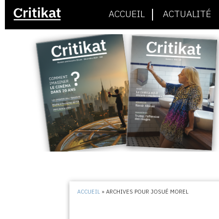
ACCUEIL
ACTUALITÉ
ACCUEIL
»
ARCHIVES POUR JOSUÉ MOREL