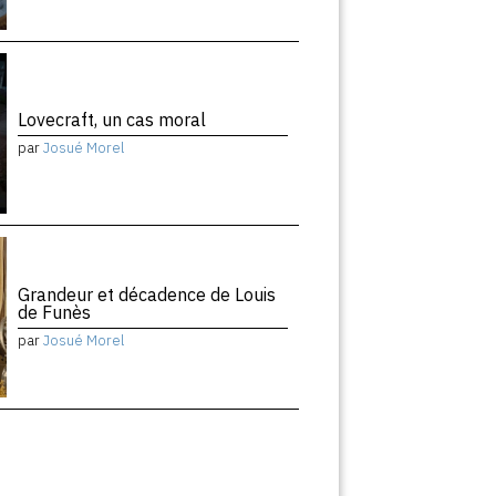
Lovecraft, un cas moral
par
Josué Morel
Grandeur et décadence de Louis
de Funès
par
Josué Morel