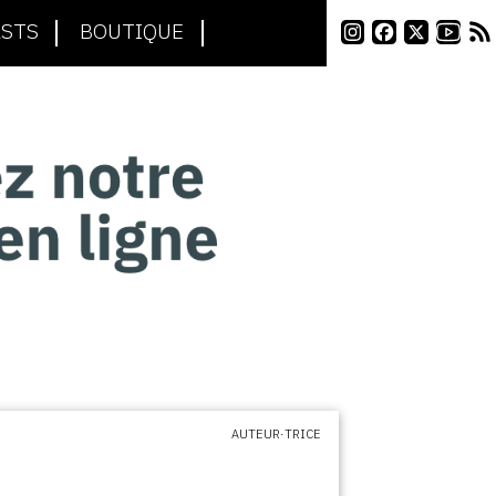
STS
BOUTIQUE
AUTEUR·TRICE