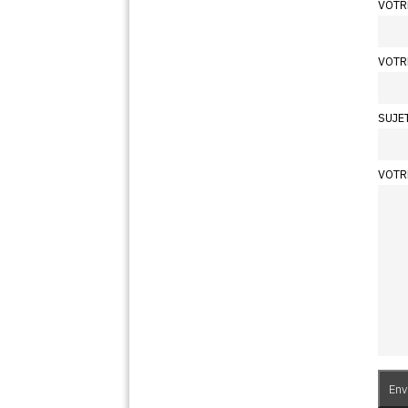
VOTR
VOTR
SUJE
VOTR