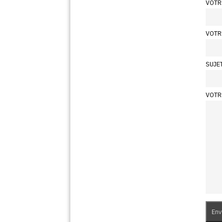
VOTR
VOTR
SUJE
VOTR