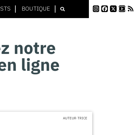
STS
BOUTIQUE
AUTEUR·TRICE