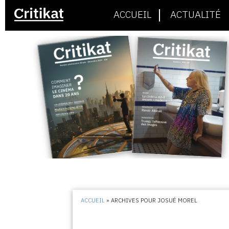
ACCUEIL
ACTUALITÉ
ACCUEIL
»
ARCHIVES POUR JOSUÉ MOREL