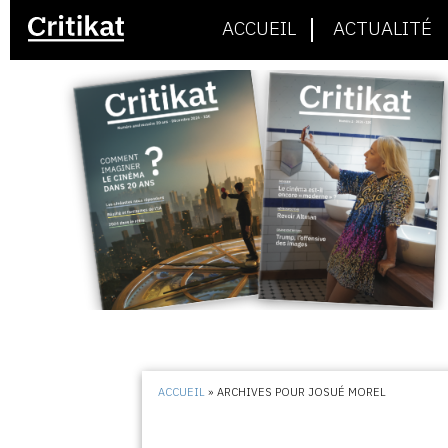
ACCUEIL
ACTUALITÉ
ACCUEIL
»
ARCHIVES POUR JOSUÉ MOREL