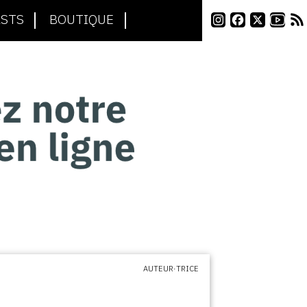
STS
BOUTIQUE
AUTEUR·TRICE