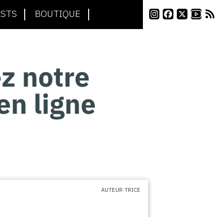
STS
BOUTIQUE
AUTEUR·TRICE