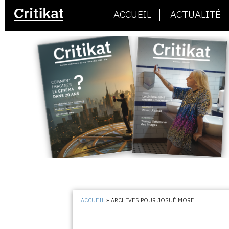
ACCUEIL
ACTUALITÉ
ACCUEIL
»
ARCHIVES POUR JOSUÉ MOREL