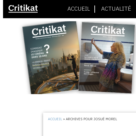
ACCUEIL
ACTUALITÉ
ACCUEIL
»
ARCHIVES POUR JOSUÉ MOREL