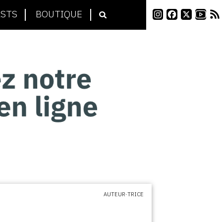
STS
BOUTIQUE
AUTEUR·TRICE