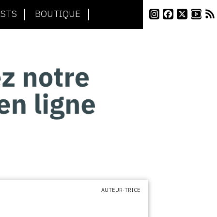
STS
BOUTIQUE
AUTEUR·TRICE