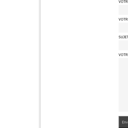
VOTR
VOTR
SUJE
VOTR