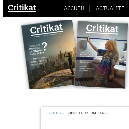
ACCUEIL
ACTUALITÉ
ACCUEIL
»
ARCHIVES POUR JOSUÉ MOREL