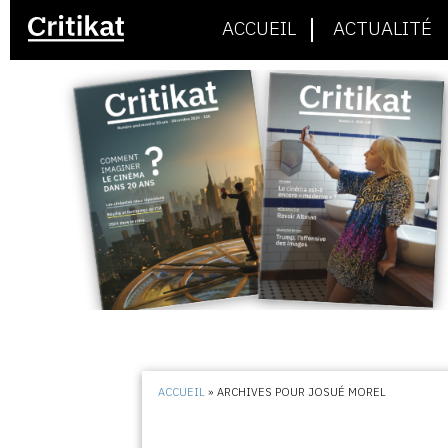
ACCUEIL
ACTUALITÉ
ACCUEIL
»
ARCHIVES POUR JOSUÉ MOREL