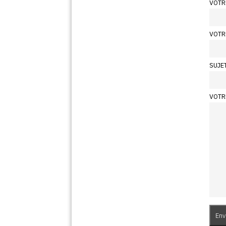
VOTR
VOTR
SUJE
VOTR