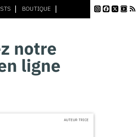
STS
BOUTIQUE
AUTEUR·TRICE