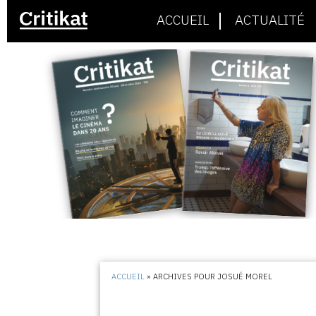
ACCUEIL
ACTUALITÉ
ACCUEIL
»
ARCHIVES POUR JOSUÉ MOREL