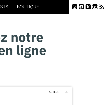
STS
BOUTIQUE
AUTEUR·TRICE