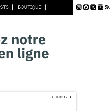
STS
BOUTIQUE
AUTEUR·TRICE