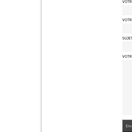
VOTR
VOTR
SUJE
VOTR