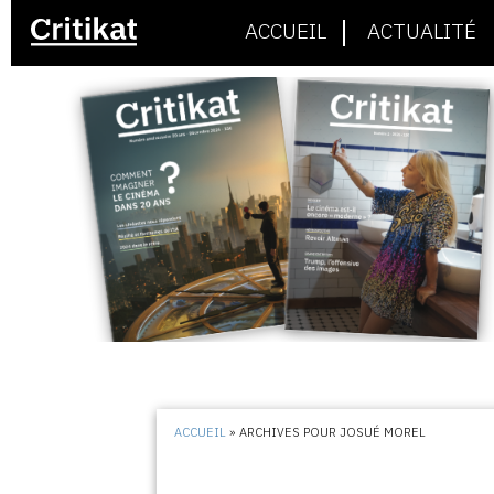
ACCUEIL
ACTUALITÉ
ACCUEIL
»
ARCHIVES POUR JOSUÉ MOREL