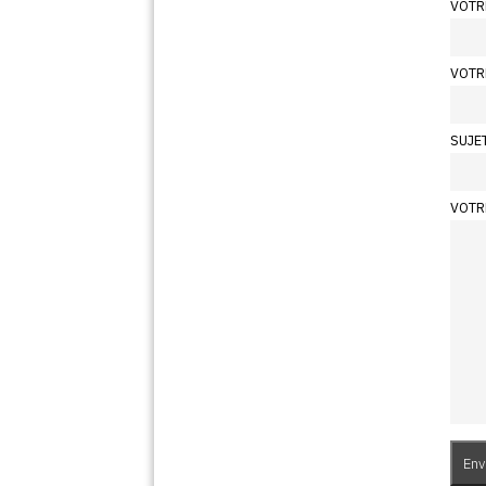
VOTR
VOTR
SUJE
VOTR