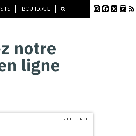
STS
BOUTIQUE
AUTEUR·TRICE