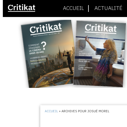
ACCUEIL
ACTUALITÉ
ACCUEIL
»
ARCHIVES POUR JOSUÉ MOREL