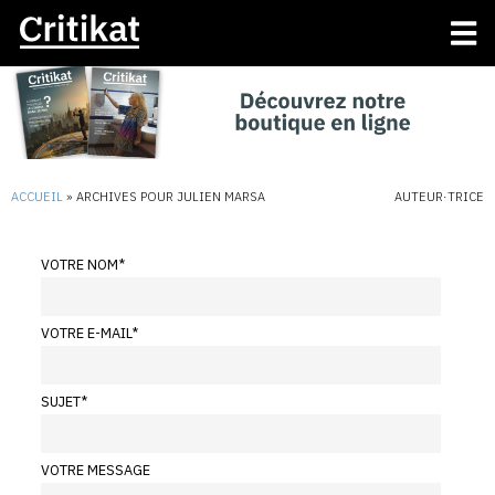
ACCUEIL
»
ARCHIVES POUR JULIEN MARSA
AUTEUR·TRICE
VOTRE NOM
*
VOTRE E-MAIL
*
SUJET
*
VOTRE MESSAGE