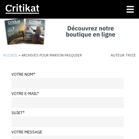
ACCUEIL
»
ARCHIVES POUR MARION PASQUIER
AUTEUR·TRICE
VOTRE NOM
*
VOTRE E-MAIL
*
SUJET
*
VOTRE MESSAGE