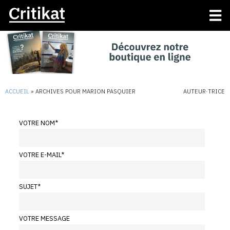
ACCUEIL
»
ARCHIVES POUR MARION PASQUIER
AUTEUR·TRICE
VOTRE NOM
*
VOTRE E-MAIL
*
SUJET
*
VOTRE MESSAGE