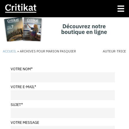
ACCUEIL
»
ARCHIVES POUR MARION PASQUIER
AUTEUR·TRICE
VOTRE NOM
*
VOTRE E-MAIL
*
SUJET
*
VOTRE MESSAGE