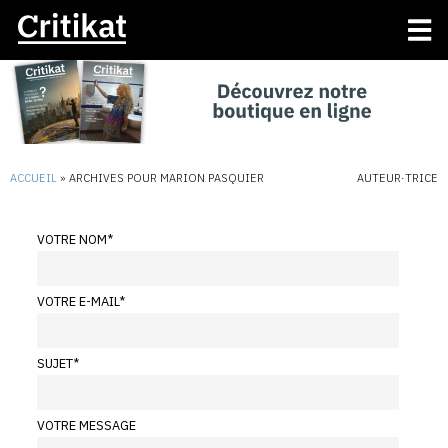
ACCUEIL
»
ARCHIVES POUR MARION PASQUIER
AUTEUR·TRICE
VOTRE NOM
*
VOTRE E-MAIL
*
SUJET
*
VOTRE MESSAGE