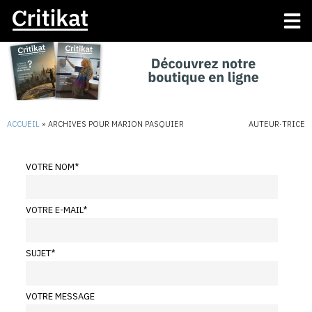
ACCUEIL
»
ARCHIVES POUR MARION PASQUIER
AUTEUR·TRICE
VOTRE NOM
*
VOTRE E-MAIL
*
SUJET
*
VOTRE MESSAGE