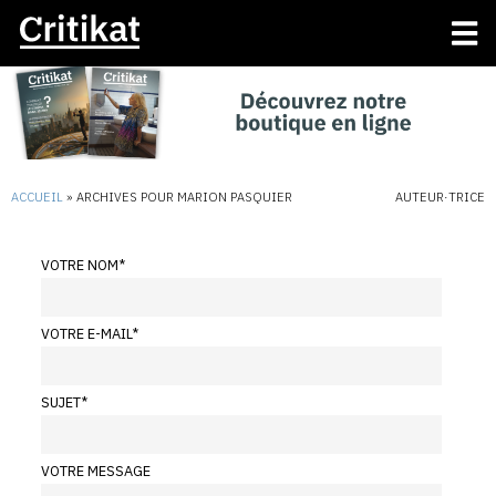
ACCUEIL
»
ARCHIVES POUR MARION PASQUIER
AUTEUR·TRICE
VOTRE NOM
*
VOTRE E-MAIL
*
SUJET
*
VOTRE MESSAGE