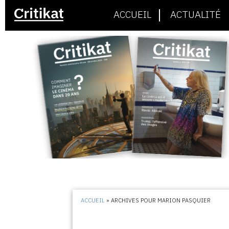
ACCUEIL
ACTUALITÉ
ACCUEIL
»
ARCHIVES POUR MARION PASQUIER