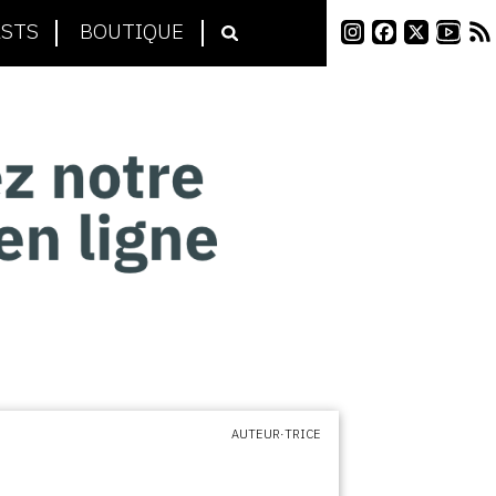
STS
BOUTIQUE
AUTEUR·TRICE