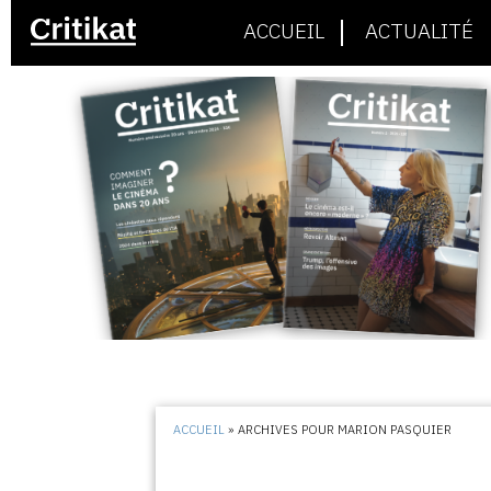
ACCUEIL
ACTUALITÉ
ACCUEIL
»
ARCHIVES POUR MARION PASQUIER