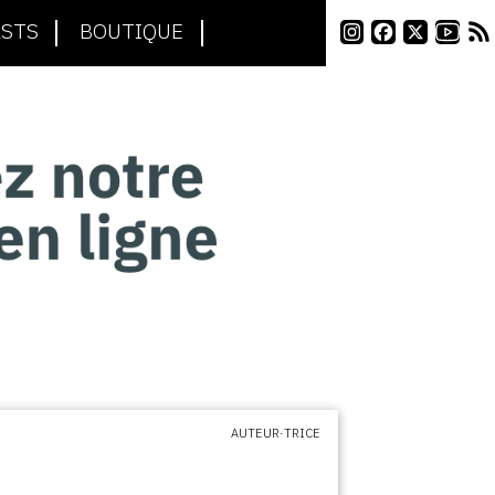
STS
BOUTIQUE
AUTEUR·TRICE