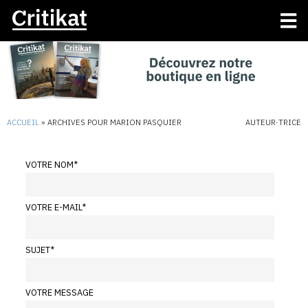
ACCUEIL
»
ARCHIVES POUR MARION PASQUIER
AUTEUR·TRICE
VOTRE NOM
*
VOTRE E-MAIL
*
SUJET
*
VOTRE MESSAGE