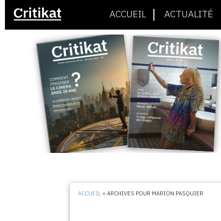
ACCUEIL
ACTUALITÉ
ACCUEIL
»
ARCHIVES POUR MARION PASQUIER