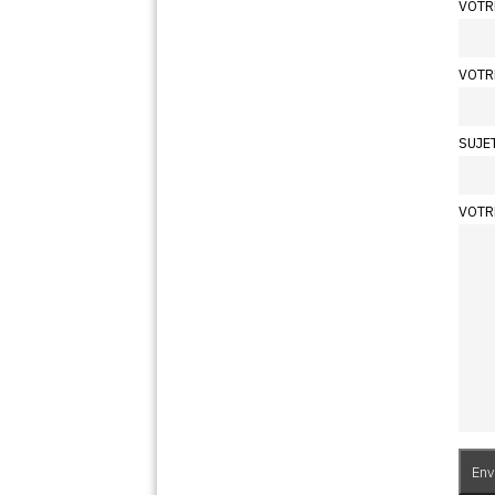
VOTR
VOTR
SUJE
VOTR