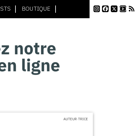
STS
BOUTIQUE
AUTEUR·TRICE