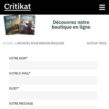
ACCUEIL
»
ARCHIVES POUR MARION PASQUIER
AUTEUR·TRICE
VOTRE NOM
*
VOTRE E-MAIL
*
SUJET
*
VOTRE MESSAGE