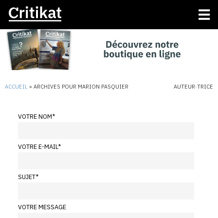
ACCUEIL
»
ARCHIVES POUR MARION PASQUIER
AUTEUR·TRICE
VOTRE NOM
*
VOTRE E-MAIL
*
SUJET
*
VOTRE MESSAGE