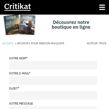
ACCUEIL
»
ARCHIVES POUR MARION PASQUIER
AUTEUR·TRICE
VOTRE NOM
*
VOTRE E-MAIL
*
SUJET
*
VOTRE MESSAGE