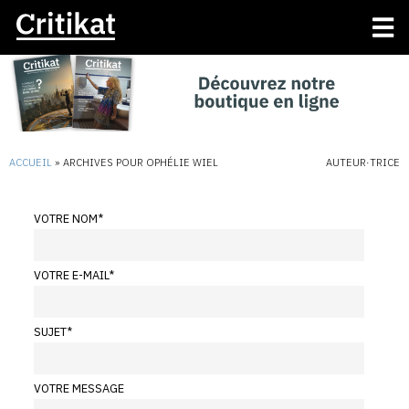
ACCUEIL
»
ARCHIVES POUR OPHÉLIE WIEL
AUTEUR·TRICE
VOTRE NOM
*
VOTRE E-MAIL
*
SUJET
*
VOTRE MESSAGE