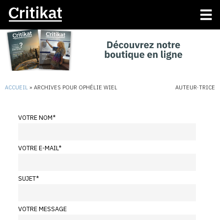
ACCUEIL
»
ARCHIVES POUR OPHÉLIE WIEL
AUTEUR·TRICE
VOTRE NOM
*
VOTRE E-MAIL
*
SUJET
*
VOTRE MESSAGE