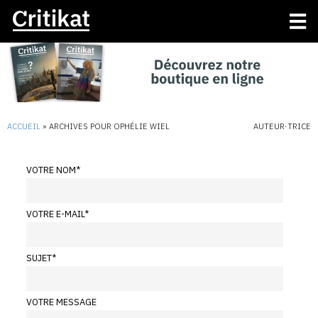
ACCUEIL
»
ARCHIVES POUR OPHÉLIE WIEL
AUTEUR·TRICE
VOTRE NOM
*
VOTRE E-MAIL
*
SUJET
*
VOTRE MESSAGE