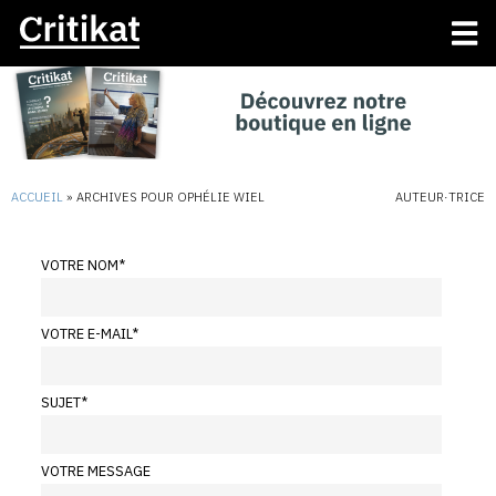
ACCUEIL
»
ARCHIVES POUR OPHÉLIE WIEL
AUTEUR·TRICE
VOTRE NOM
*
VOTRE E-MAIL
*
SUJET
*
VOTRE MESSAGE