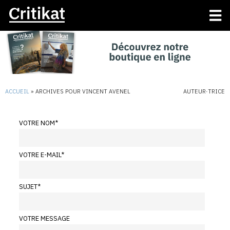
ACCUEIL
»
ARCHIVES POUR VINCENT AVENEL
AUTEUR·TRICE
VOTRE NOM
*
VOTRE E-MAIL
*
SUJET
*
VOTRE MESSAGE