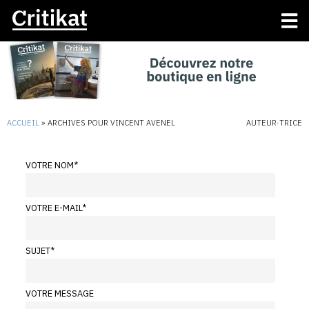
ACCUEIL
»
ARCHIVES POUR VINCENT AVENEL
AUTEUR·TRICE
VOTRE NOM
*
VOTRE E-MAIL
*
SUJET
*
VOTRE MESSAGE