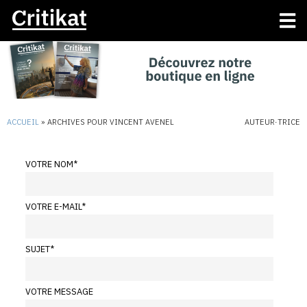
ACCUEIL
»
ARCHIVES POUR VINCENT AVENEL
AUTEUR·TRICE
VOTRE NOM
*
VOTRE E-MAIL
*
SUJET
*
VOTRE MESSAGE