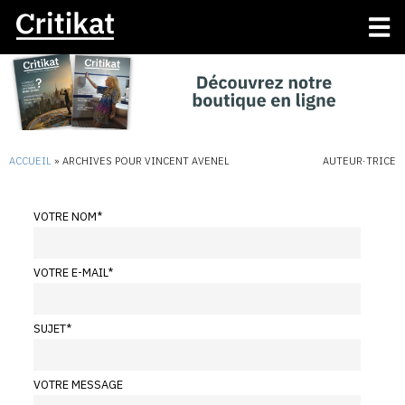
ACCUEIL
»
ARCHIVES POUR VINCENT AVENEL
AUTEUR·TRICE
VOTRE NOM
*
VOTRE E-MAIL
*
SUJET
*
VOTRE MESSAGE