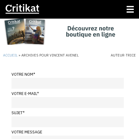
ACCUEIL
»
ARCHIVES POUR VINCENT AVENEL
AUTEUR·TRICE
VOTRE NOM
*
VOTRE E-MAIL
*
SUJET
*
VOTRE MESSAGE