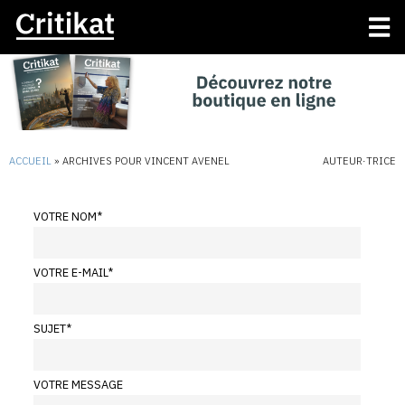
ACCUEIL
»
ARCHIVES POUR VINCENT AVENEL
AUTEUR·TRICE
VOTRE NOM
*
VOTRE E-MAIL
*
SUJET
*
VOTRE MESSAGE