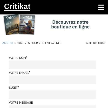
ACCUEIL
»
ARCHIVES POUR VINCENT AVENEL
AUTEUR·TRICE
VOTRE NOM
*
VOTRE E-MAIL
*
SUJET
*
VOTRE MESSAGE