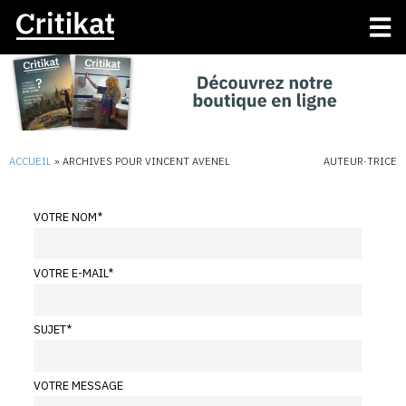
ACCUEIL
»
ARCHIVES POUR VINCENT AVENEL
AUTEUR·TRICE
VOTRE NOM
*
VOTRE E-MAIL
*
SUJET
*
VOTRE MESSAGE