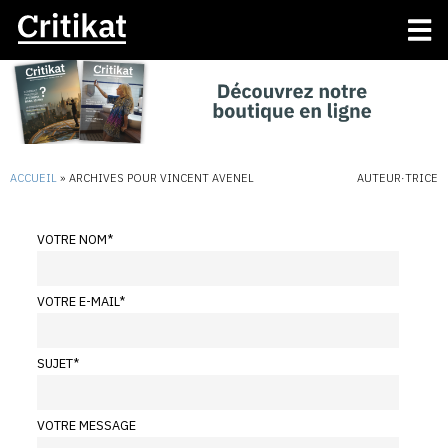
ACCUEIL
»
ARCHIVES POUR VINCENT AVENEL
AUTEUR·TRICE
VOTRE NOM
*
VOTRE E-MAIL
*
SUJET
*
VOTRE MESSAGE