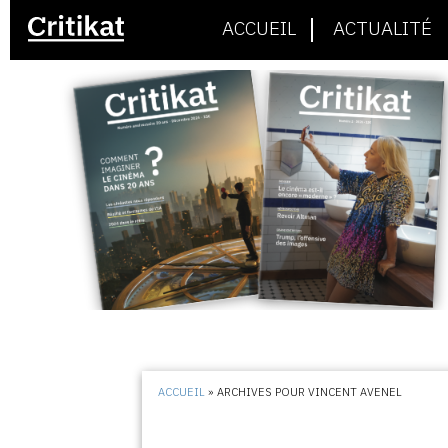
ACCUEIL
ACTUALITÉ
ACCUEIL
»
ARCHIVES POUR VINCENT AVENEL