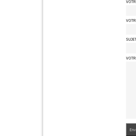
VOTR
VOTR
SUJE
VOTR