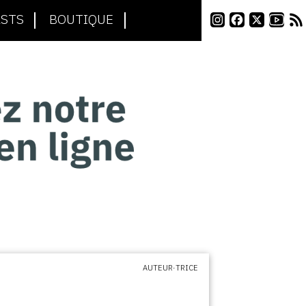
STS
BOUTIQUE
AUTEUR·TRICE