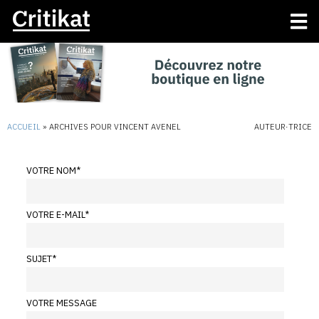
ACCUEIL
»
ARCHIVES POUR VINCENT AVENEL
AUTEUR·TRICE
VOTRE NOM
*
VOTRE E-MAIL
*
SUJET
*
VOTRE MESSAGE