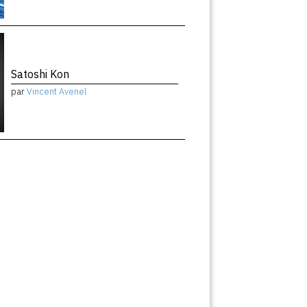
Satoshi Kon
par
Vincent Avenel