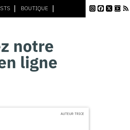
STS
BOUTIQUE
AUTEUR·TRICE