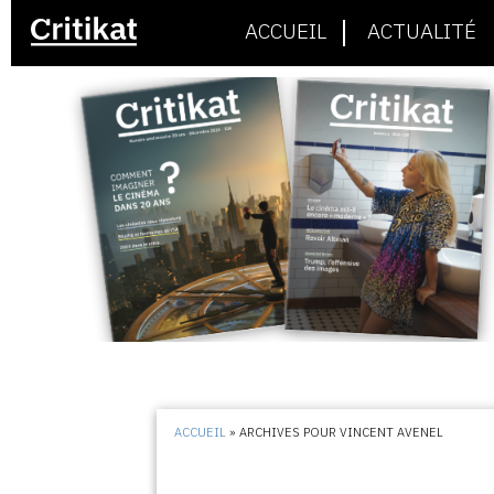
ACCUEIL
ACTUALITÉ
ACCUEIL
»
ARCHIVES POUR VINCENT AVENEL