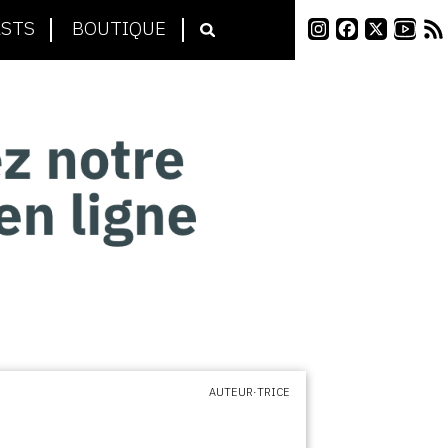
STS
BOUTIQUE
AUTEUR·TRICE