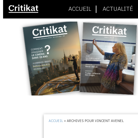
ACCUEIL
ACTUALITÉ
ACCUEIL
»
ARCHIVES POUR VINCENT AVENEL