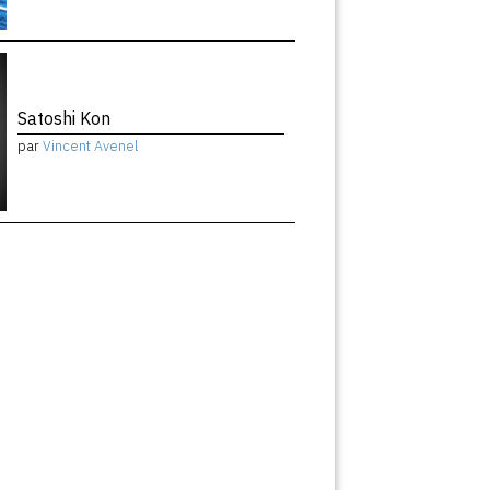
Satoshi Kon
par
Vincent Avenel