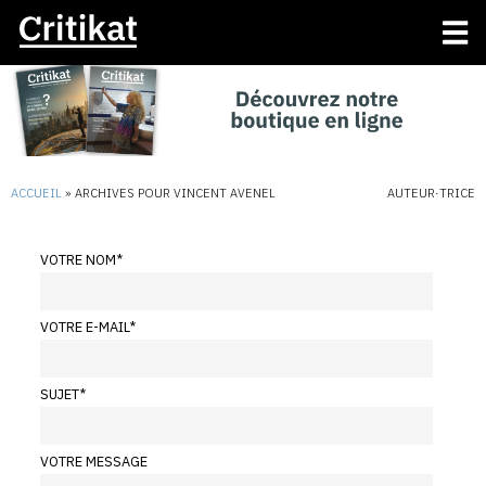
ACCUEIL
»
ARCHIVES POUR VINCENT AVENEL
AUTEUR·TRICE
VOTRE NOM
*
VOTRE E-MAIL
*
SUJET
*
VOTRE MESSAGE