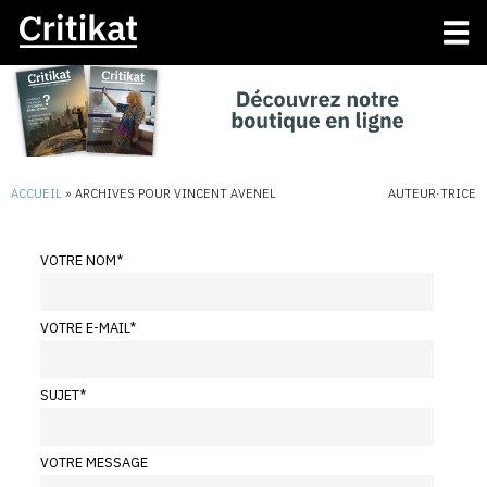
ACCUEIL
»
ARCHIVES POUR VINCENT AVENEL
AUTEUR·TRICE
VOTRE NOM
*
VOTRE E-MAIL
*
SUJET
*
VOTRE MESSAGE